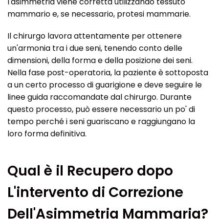
l'asimmetria viene corretta utilizzando tessuto
mammario e, se necessario, protesi mammarie.
Il chirurgo lavora attentamente per ottenere
un'armonia tra i due seni, tenendo conto delle
dimensioni, della forma e della posizione dei seni.
Nella fase post-operatoria, la paziente è sottoposta
a un certo processo di guarigione e deve seguire le
linee guida raccomandate dal chirurgo. Durante
questo processo, può essere necessario un po' di
tempo perché i seni guariscano e raggiungano la
loro forma definitiva.
Qual è il Recupero dopo
L'intervento di Correzione
Dell'Asimmetria Mammaria?