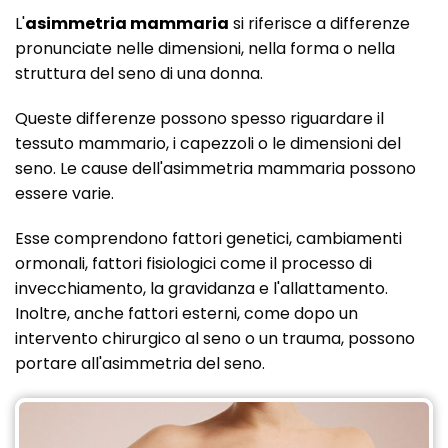
L'
asimmetria mammaria
si riferisce a differenze
pronunciate nelle dimensioni, nella forma o nella
struttura del seno di una donna.
Queste differenze possono spesso riguardare il
tessuto mammario, i capezzoli o le dimensioni del
seno. Le cause dell'asimmetria mammaria possono
essere varie.
Esse comprendono fattori genetici, cambiamenti
ormonali, fattori fisiologici come il processo di
invecchiamento, la gravidanza e l'allattamento.
Inoltre, anche fattori esterni, come dopo un
intervento chirurgico al seno o un trauma, possono
portare all'asimmetria del seno.