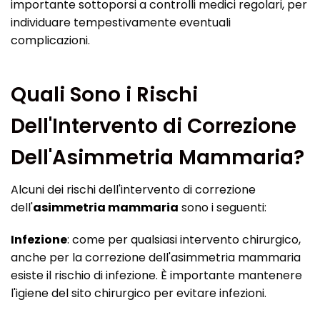
importante sottoporsi a controlli medici regolari, per
individuare tempestivamente eventuali
complicazioni.
Quali Sono i Rischi
Dell'Intervento di Correzione
Dell'Asimmetria Mammaria?
Alcuni dei rischi dell'intervento di correzione
dell'
asimmetria mammaria
sono i seguenti:
Infezione
: come per qualsiasi intervento chirurgico,
anche per la correzione dell'asimmetria mammaria
esiste il rischio di infezione. È importante mantenere
l'igiene del sito chirurgico per evitare infezioni.