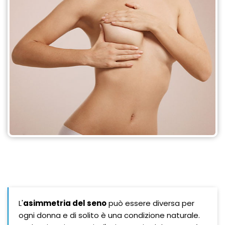
L'
asimmetria del seno
può essere diversa per
ogni donna e di solito è una condizione naturale.