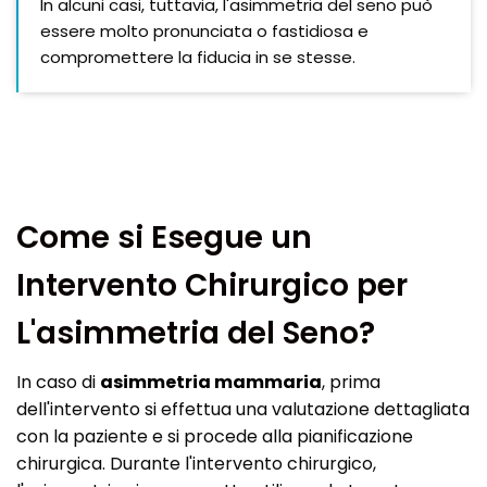
In alcuni casi, tuttavia, l'asimmetria del seno può
essere molto pronunciata o fastidiosa e
compromettere la fiducia in se stesse.
Come si Esegue un
Intervento Chirurgico per
L'asimmetria del Seno?
In caso di
asimmetria mammaria
, prima
dell'intervento si effettua una valutazione dettagliata
con la paziente e si procede alla pianificazione
chirurgica. Durante l'intervento chirurgico,