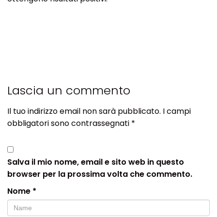
Lascia un commento
Il tuo indirizzo email non sarà pubblicato.
I campi
obbligatori sono contrassegnati
*
Salva il mio nome, email e sito web in questo
browser per la prossima volta che commento.
Nome
*