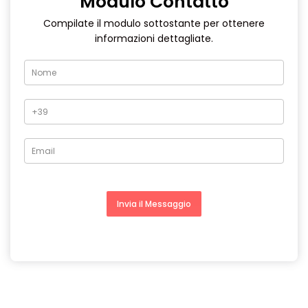
Modulo
Contatto
Compilate il modulo sottostante per ottenere
informazioni dettagliate.
Invia il Messaggio