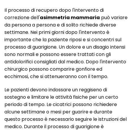
Il processo di recupero dopo l'intervento di
correzione dell'
asimmetria mammaria
può variare
da persona a persona e di solito richiede diverse
settimane. Nei primi giorni dopo l'intervento è
importante che la paziente riposi e si concentri sul
processo di guarigione. Un dolore e un disagio intensi
sono normali e possono essere trattati con gli
antidolorifici consigliati dal medico. Dopo l'intervento
chirurgico possono comparire gonfiore ed
ecchimosi, che si attenueranno con il tempo.
Le pazienti devono indossare un reggiseno di
sostegno e limitare le attività fisiche per un certo
periodo di tempo. Le cicatrici possono richiedere
alcune settimane o mesi per guarire e durante
questo processo è necessario seguire le istruzioni del
medico. Durante il processo di guarigione è