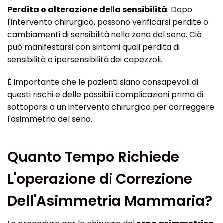
Perdita o alterazione della sensibilità
: Dopo
l'intervento chirurgico, possono verificarsi perdite o
cambiamenti di sensibilità nella zona del seno. Ciò
può manifestarsi con sintomi quali perdita di
sensibilità o ipersensibilità dei capezzoli.
È importante che le pazienti siano consapevoli di
questi rischi e delle possibili complicazioni prima di
sottoporsi a un intervento chirurgico per correggere
l'asimmetria del seno.
Quanto Tempo Richiede
L'operazione di Correzione
Dell'Asimmetria Mammaria?