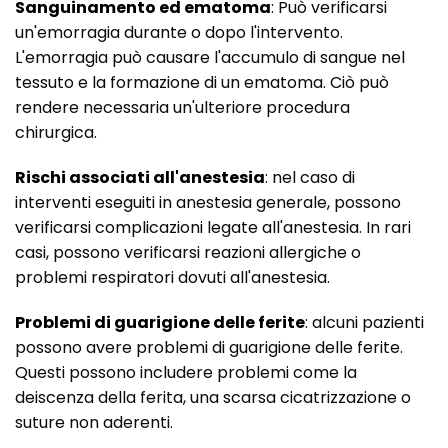
Sanguinamento ed ematoma
: Può verificarsi
un'emorragia durante o dopo l'intervento.
L'emorragia può causare l'accumulo di sangue nel
tessuto e la formazione di un ematoma. Ciò può
rendere necessaria un'ulteriore procedura
chirurgica.
Rischi associati all'anestesia
: nel caso di
interventi eseguiti in anestesia generale, possono
verificarsi complicazioni legate all'anestesia. In rari
casi, possono verificarsi reazioni allergiche o
problemi respiratori dovuti all'anestesia.
Problemi di guarigione delle ferite
: alcuni pazienti
possono avere problemi di guarigione delle ferite.
Questi possono includere problemi come la
deiscenza della ferita, una scarsa cicatrizzazione o
suture non aderenti.