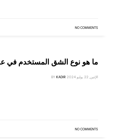
NO COMMENTS
ما هو نوع الشق المستخدم في عم
الإثنين, 22 يوليو 2024
KADIR
BY
NO COMMENTS