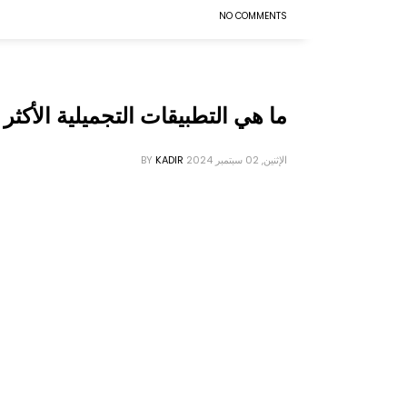
NO COMMENTS
ما هي التطبيقات التجميلية الأكثر 
الإثنين, 02 سبتمبر 2024
KADIR
BY