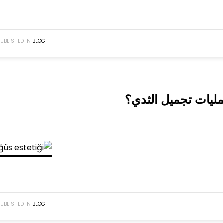
PUBLISHED IN
BLOG
ليات تجميل الثدي؟
PUBLISHED IN
BLOG