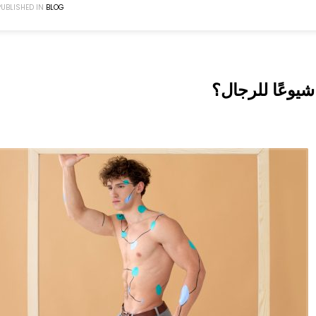
PUBLISHED IN
BLOG
شيوعًا للرجال؟