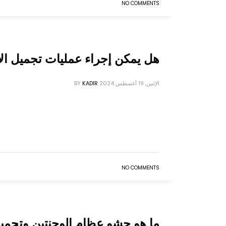
NO COMMENTS
هل يمكن إجراء عمليات تجميل ال
الإثنين, 19 أغسطس 2024
KADIR
BY
NO COMMENTS
ما هو حشو عظام الوجنتين وتجميل