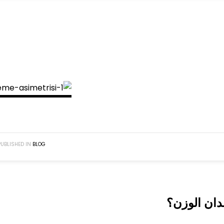
PUBLISHED IN
BLOG
دان الوزن؟