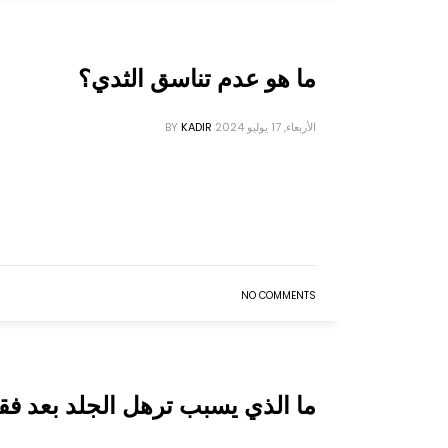
ما هو عدم تناسق الثدي؟
الأربعاء, 17 يوليو 2024
KADIR
BY
NO COMMENTS
ما الذي يسبب ترهل الجلد بعد فق