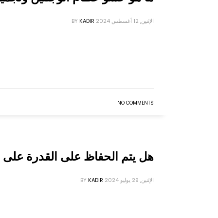
الإثنين, 12 أغسطس 2024
KADIR
BY
NO COMMENTS
هل يتم الحفاظ على القدرة على ا
الإثنين, 29 يوليو 2024
KADIR
BY