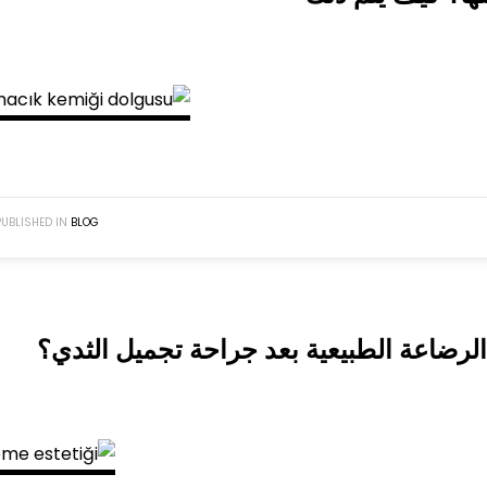
PUBLISHED IN
BLOG
لرضاعة الطبيعية بعد جراحة تجميل الثدي؟