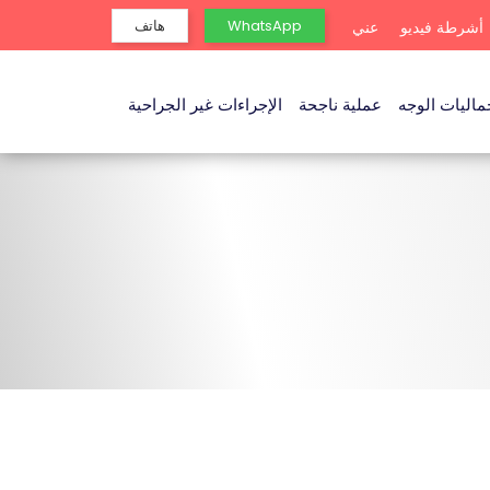
WhatsApp
هاتف
أشرطة فيديو
عني
ماليات الوجه
عملية ناجحة
الإجراءات غير الجراحية