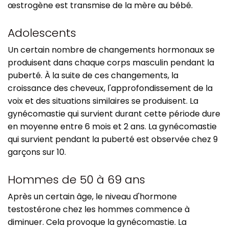
œstrogène est transmise de la mère au bébé.
Adolescents
Un certain nombre de changements hormonaux se
produisent dans chaque corps masculin pendant la
puberté. À la suite de ces changements, la
croissance des cheveux, l'approfondissement de la
voix et des situations similaires se produisent. La
gynécomastie qui survient durant cette période dure
en moyenne entre 6 mois et 2 ans. La gynécomastie
qui survient pendant la puberté est observée chez 9
garçons sur 10.
Hommes de 50 à 69 ans
Après un certain âge, le niveau d'hormone
testostérone chez les hommes commence à
diminuer. Cela provoque la gynécomastie. La