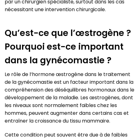
par un chirurgien spécialiste, surtout dans les cas
nécessitant une intervention chirurgicale.
Qu’est-ce que l’œstrogène ?
Pourquoi est-ce important
dans la gynécomastie ?
Le rôle de l’hormone œstrogène dans le traitement
de la gynécomastie est un facteur important dans la
compréhension des déséquilibres hormonaux dans le
développement de la maladie. Les œstrogènes, dont
les niveaux sont normalement faibles chez les
hommes, peuvent augmenter dans certains cas et
entraîner la croissance du tissu mammaire.
Cette condition peut souvent être due à de faibles