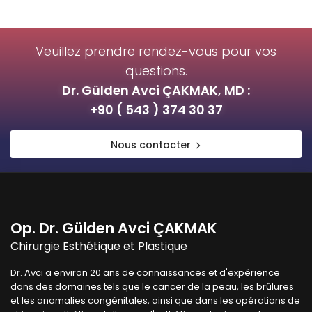
Veuillez prendre rendez-vous pour vos
questions.
Dr. Gülden Avci ÇAKMAK, MD :
+90 ( 543 ) 374 30 37
Nous contacter
Op. Dr. Gülden Avci ÇAKMAK
Chirurgie Esthétique et Plastique
Dr. Avcı a environ 20 ans de connaissances et d'expérience
dans des domaines tels que le cancer de la peau, les brûlures
et les anomalies congénitales, ainsi que dans les opérations de