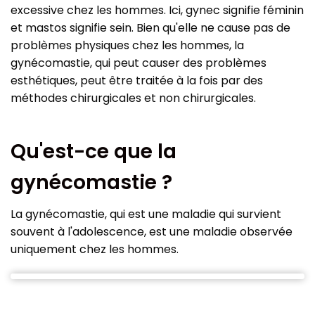
excessive chez les hommes. Ici, gynec signifie féminin
et mastos signifie sein. Bien qu'elle ne cause pas de
problèmes physiques chez les hommes, la
gynécomastie, qui peut causer des problèmes
esthétiques, peut être traitée à la fois par des
méthodes chirurgicales et non chirurgicales.
Qu'est-ce que la
gynécomastie ?
La gynécomastie, qui est une maladie qui survient
souvent à l'adolescence, est une maladie observée
uniquement chez les hommes.