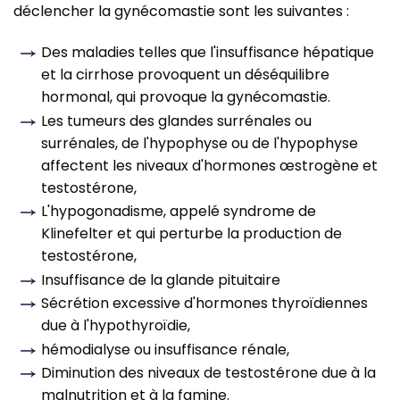
déclencher la gynécomastie sont les suivantes :
Des maladies telles que l'insuffisance hépatique
et la cirrhose provoquent un déséquilibre
hormonal, qui provoque la gynécomastie.
Les tumeurs des glandes surrénales ou
surrénales, de l'hypophyse ou de l'hypophyse
affectent les niveaux d'hormones œstrogène et
testostérone,
L'hypogonadisme, appelé syndrome de
Klinefelter et qui perturbe la production de
testostérone,
Insuffisance de la glande pituitaire
Sécrétion excessive d'hormones thyroïdiennes
due à l'hypothyroïdie,
hémodialyse ou insuffisance rénale,
Diminution des niveaux de testostérone due à la
malnutrition et à la famine.