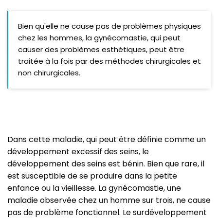
Bien qu'elle ne cause pas de problèmes physiques
chez les hommes, la gynécomastie, qui peut
causer des problèmes esthétiques, peut être
traitée à la fois par des méthodes chirurgicales et
non chirurgicales.
Dans cette maladie, qui peut être définie comme un
développement excessif des seins, le
développement des seins est bénin. Bien que rare, il
est susceptible de se produire dans la petite
enfance ou la vieillesse. La gynécomastie, une
maladie observée chez un homme sur trois, ne cause
pas de problème fonctionnel. Le surdéveloppement