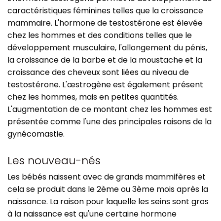
caractéristiques féminines telles que la croissance
mammaire. L'hormone de testostérone est élevée
chez les hommes et des conditions telles que le
développement musculaire, l'allongement du pénis,
la croissance de la barbe et de la moustache et la
croissance des cheveux sont liées au niveau de
testostérone. L'œstrogène est également présent
chez les hommes, mais en petites quantités.
L'augmentation de ce montant chez les hommes est
présentée comme l'une des principales raisons de la
gynécomastie.
Les nouveau-nés
Les bébés naissent avec de grands mammifères et
cela se produit dans le 2ème ou 3ème mois après la
naissance. La raison pour laquelle les seins sont gros
à la naissance est qu'une certaine hormone