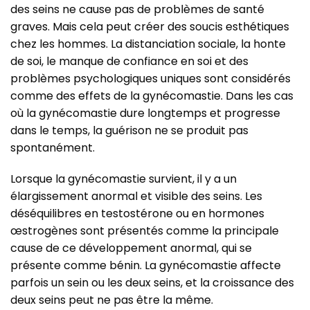
des seins ne cause pas de problèmes de santé
graves. Mais cela peut créer des soucis esthétiques
chez les hommes. La distanciation sociale, la honte
de soi, le manque de confiance en soi et des
problèmes psychologiques uniques sont considérés
comme des effets de la gynécomastie. Dans les cas
où la gynécomastie dure longtemps et progresse
dans le temps, la guérison ne se produit pas
spontanément.
Lorsque la gynécomastie survient, il y a un
élargissement anormal et visible des seins. Les
déséquilibres en testostérone ou en hormones
œstrogènes sont présentés comme la principale
cause de ce développement anormal, qui se
présente comme bénin. La gynécomastie affecte
parfois un sein ou les deux seins, et la croissance des
deux seins peut ne pas être la même.