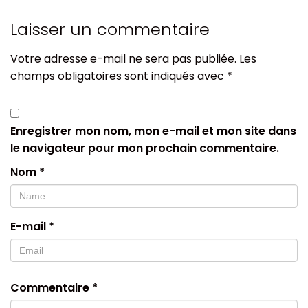
Laisser un commentaire
Votre adresse e-mail ne sera pas publiée.
Les
champs obligatoires sont indiqués avec
*
Enregistrer mon nom, mon e-mail et mon site dans
le navigateur pour mon prochain commentaire.
Nom
*
E-mail
*
Commentaire
*