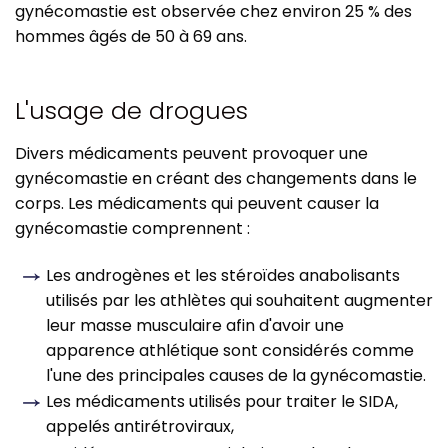
gynécomastie est observée chez environ 25 % des
hommes âgés de 50 à 69 ans.
L'usage de drogues
Divers médicaments peuvent provoquer une
gynécomastie en créant des changements dans le
corps. Les médicaments qui peuvent causer la
gynécomastie comprennent :
Les androgènes et les stéroïdes anabolisants
utilisés par les athlètes qui souhaitent augmenter
leur masse musculaire afin d'avoir une
apparence athlétique sont considérés comme
l'une des principales causes de la gynécomastie.
Les médicaments utilisés pour traiter le SIDA,
appelés antirétroviraux,