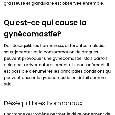
graisseuse et glandulaire est observée ensemble.
Qu'est-ce qui cause la
gynécomastie?
Des déséquilibres hormonaux, différentes maladies
sous-jacentes et la consommation de drogues
peuvent provoquer une gynécomastie. Mais parfois,
cela peut arriver naturellement et spontanément. Il
est possible d'énumérer les principales conditions qui
peuvent causer la gynécomastie en détail comme
suit :
Déséquilibres hormonaux
L'hormone œstrogène permet le développement de