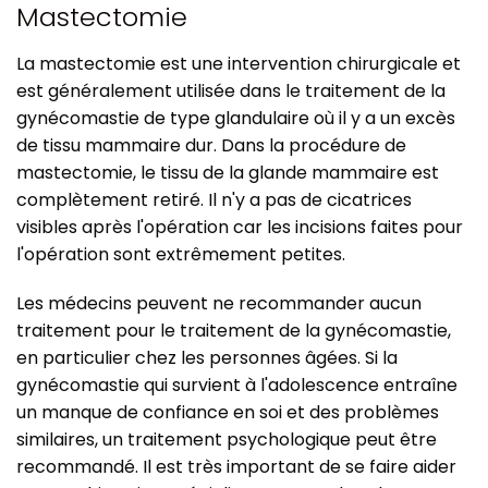
Mastectomie
La mastectomie est une intervention chirurgicale et
est généralement utilisée dans le traitement de la
gynécomastie de type glandulaire où il y a un excès
de tissu mammaire dur. Dans la procédure de
mastectomie, le tissu de la glande mammaire est
complètement retiré. Il n'y a pas de cicatrices
visibles après l'opération car les incisions faites pour
l'opération sont extrêmement petites.
Les médecins peuvent ne recommander aucun
traitement pour le traitement de la gynécomastie,
en particulier chez les personnes âgées. Si la
gynécomastie qui survient à l'adolescence entraîne
un manque de confiance en soi et des problèmes
similaires, un traitement psychologique peut être
recommandé. Il est très important de se faire aider