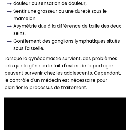
douleur ou sensation de douleur,
Sentir une grosseur ou une dureté sous le
mamelon
Asymétrie due à la différence de taille des deux
seins,
Gonflement des ganglions lymphatiques situés
sous l'aisselle.
Lorsque la gynécomastie survient, des problèmes
tels que la gêne ou le fait d'éviter de la partager
peuvent survenir chez les adolescents. Cependant,
le contrôle d'un médecin est nécessaire pour
planifier le processus de traitement.