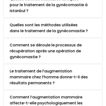
pour le traitement de la gynécomastie à
Istanbul ?
Quelles sont les méthodes utilisées
dans le traitement de la gynécomastie ?
Comment se déroule le processus de
récupération après une opération de
gynécomastie ?
Le traitement de l’augmentation
mammaire chez l’homme donne-t-il des
résultats permanents ?
Comment l’augmentation mammaire
affecte-t-elle psychologiquement les