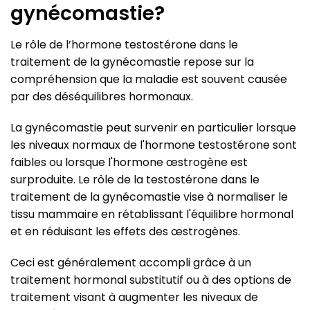
gynécomastie?
Le rôle de l’hormone testostérone dans le
traitement de la gynécomastie repose sur la
compréhension que la maladie est souvent causée
par des déséquilibres hormonaux.
La gynécomastie peut survenir en particulier lorsque
les niveaux normaux de l'hormone testostérone sont
faibles ou lorsque l'hormone œstrogène est
surproduite. Le rôle de la testostérone dans le
traitement de la gynécomastie vise à normaliser le
tissu mammaire en rétablissant l'équilibre hormonal
et en réduisant les effets des œstrogènes.
Ceci est généralement accompli grâce à un
traitement hormonal substitutif ou à des options de
traitement visant à augmenter les niveaux de