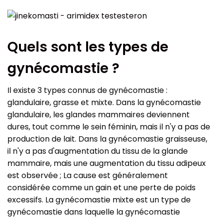
Quels sont les types de
gynécomastie ?
Il existe 3 types connus de gynécomastie :
glandulaire, grasse et mixte. Dans la gynécomastie
glandulaire, les glandes mammaires deviennent
dures, tout comme le sein féminin, mais il n'y a pas de
production de lait. Dans la gynécomastie graisseuse,
il n'y a pas d'augmentation du tissu de la glande
mammaire, mais une augmentation du tissu adipeux
est observée ; La cause est généralement
considérée comme un gain et une perte de poids
excessifs. La gynécomastie mixte est un type de
gynécomastie dans laquelle la gynécomastie