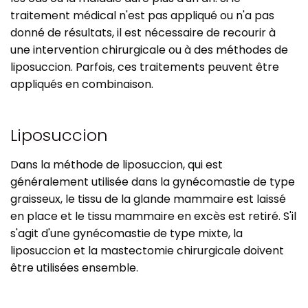
traitement médical n'est pas appliqué ou n'a pas
donné de résultats, il est nécessaire de recourir à
une intervention chirurgicale ou à des méthodes de
liposuccion. Parfois, ces traitements peuvent être
appliqués en combinaison.
Liposuccion
Dans la méthode de liposuccion, qui est
généralement utilisée dans la gynécomastie de type
graisseux, le tissu de la glande mammaire est laissé
en place et le tissu mammaire en excès est retiré. S'il
s'agit d'une gynécomastie de type mixte, la
liposuccion et la mastectomie chirurgicale doivent
être utilisées ensemble.