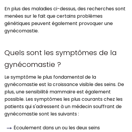
En plus des maladies ci-dessus, des recherches sont
menées sur le fait que certains problèmes
génétiques peuvent également provoquer une
gynécomastie.
Quels sont les symptômes de la
gynécomastie ?
Le symptôme le plus fondamental de la
gynécomastie est la croissance visible des seins. De
plus, une sensibilité mammaire est également
possible. Les symptômes les plus courants chez les
patients qui s'adressent à un médecin souffrant de
gynécomastie sont les suivants :
Écoulement dans un ou les deux seins