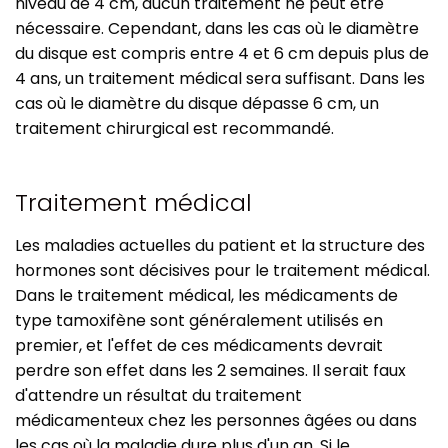
niveau de 4 cm, aucun traitement ne peut être
nécessaire. Cependant, dans les cas où le diamètre
du disque est compris entre 4 et 6 cm depuis plus de
4 ans, un traitement médical sera suffisant. Dans les
cas où le diamètre du disque dépasse 6 cm, un
traitement chirurgical est recommandé.
Traitement médical
Les maladies actuelles du patient et la structure des
hormones sont décisives pour le traitement médical.
Dans le traitement médical, les médicaments de
type tamoxifène sont généralement utilisés en
premier, et l'effet de ces médicaments devrait
perdre son effet dans les 2 semaines. Il serait faux
d'attendre un résultat du traitement
médicamenteux chez les personnes âgées ou dans
les cas où la maladie dure plus d'un an. Si le