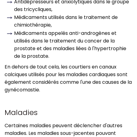
Antidépresseurs et anxiolytiques dans le groupe
des tricycliques,
Médicaments utilisés dans le traitement de
chimiothérapie,
Médicaments appelés anti-androgènes et
utilisés dans le traitement du cancer de la
prostate et des maladies liées à l'hypertrophie
de la prostate.
En dehors de tout cela, les courtiers en canaux
calciques utilisés pour les maladies cardiaques sont
également considérés comme l'une des causes de la
gynécomastie.
Maladies
Certaines maladies peuvent déclencher d'autres
maladies. Les maladies sous-jacentes pouvant