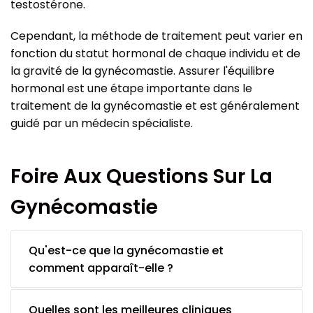
testostérone.
Cependant, la méthode de traitement peut varier en
fonction du statut hormonal de chaque individu et de
la gravité de la gynécomastie. Assurer l'équilibre
hormonal est une étape importante dans le
traitement de la gynécomastie et est généralement
guidé par un médecin spécialiste.
Foire Aux Questions Sur La
Gynécomastie
Qu'est-ce que la gynécomastie et
comment apparaît-elle ?
Quelles sont les meilleures cliniques