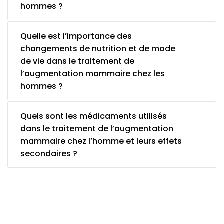
hommes ?
Quelle est l’importance des
changements de nutrition et de mode
de vie dans le traitement de
l’augmentation mammaire chez les
hommes ?
Quels sont les médicaments utilisés
dans le traitement de l’augmentation
mammaire chez l’homme et leurs effets
secondaires ?