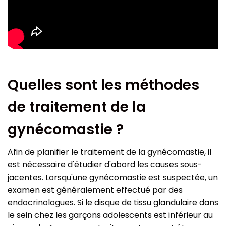
Quelles sont les méthodes
de traitement de la
gynécomastie ?
Afin de planifier le traitement de la gynécomastie, il
est nécessaire d'étudier d'abord les causes sous-
jacentes. Lorsqu'une gynécomastie est suspectée, un
examen est généralement effectué par des
endocrinologues. Si le disque de tissu glandulaire dans
le sein chez les garçons adolescents est inférieur au