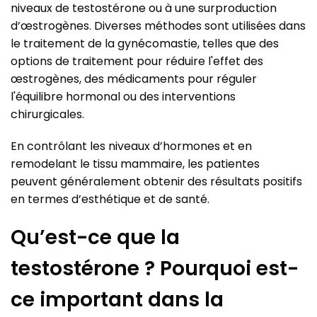
niveaux de testostérone ou à une surproduction
d’œstrogènes. Diverses méthodes sont utilisées dans
le traitement de la gynécomastie, telles que des
options de traitement pour réduire l'effet des
œstrogènes, des médicaments pour réguler
l'équilibre hormonal ou des interventions
chirurgicales.
En contrôlant les niveaux d’hormones et en
remodelant le tissu mammaire, les patientes
peuvent généralement obtenir des résultats positifs
en termes d’esthétique et de santé.
Qu’est-ce que la
testostérone ? Pourquoi est-
ce important dans la